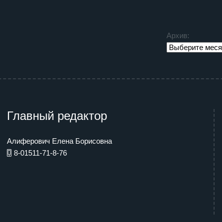
Архив:
Главный редактор
Алиферович Елена Борисовна
8-01511-71-8-76