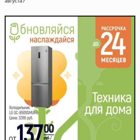
августа?