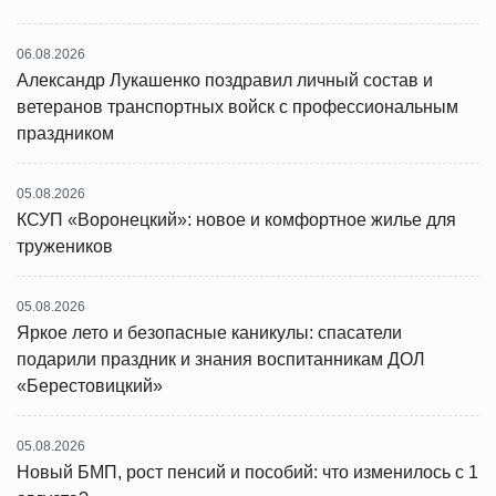
06.08.2026
Александр Лукашенко поздравил личный состав и
ветеранов транспортных войск с профессиональным
праздником
05.08.2026
КСУП «Воронецкий»: новое и комфортное жилье для
тружеников
05.08.2026
Яркое лето и безопасные каникулы: спасатели
подарили праздник и знания воспитанникам ДОЛ
«Берестовицкий»
05.08.2026
Новый БМП, рост пенсий и пособий: что изменилось с 1