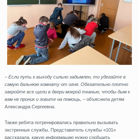
–
Если путь к выходу сильно задымлен, то убегайте в
самую дальнюю комнату от огня. Обязательно плотно
закройте все щели в двери мокрой тканью, чтобы дым к
вам не проник и зовите на помощь,
– объяснила детям
Александра Сергеевна.
Также ребята потренировались правильно вызывать
экстренные службы. Представитель службы «101»
рассказала, какую информацию нужно сообщить