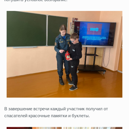
В завершение встречи каждый участник получил от
спасателей красочные памятки и буклеты.