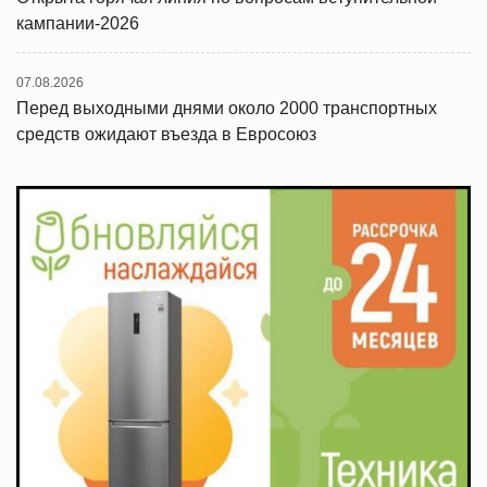
кампании-2026
07.08.2026
Перед выходными днями около 2000 транспортных
средств ожидают въезда в Евросоюз