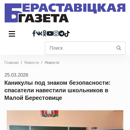
Главная
Новости
Новости
25.03.2026
Каникулы под знаком безопасности:
спасатели навестили школьников в
Малой Берестовице