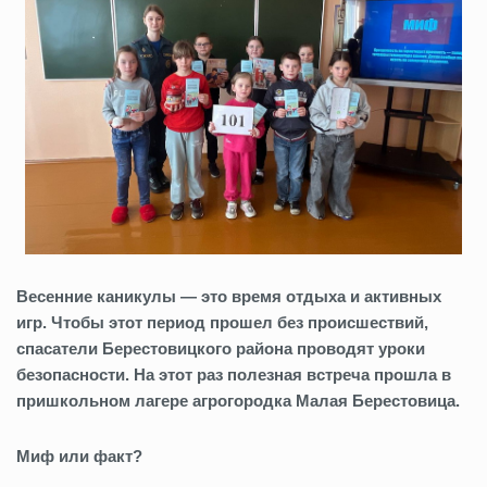
Весенние каникулы — это время отдыха и активных
игр. Чтобы этот период прошел без происшествий,
спасатели Берестовицкого района проводят уроки
безопасности. На этот раз полезная встреча прошла в
пришкольном лагере агрогородка Малая Берестовица.
Миф или факт?