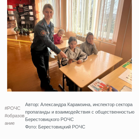
Автор: Александра Карамзина, инспектор сектора
#РОЧС
пропаганды и взаимодействия с общественностью
#образов
Берестовицкого РОЧС
ание
Фото: Берестовицкий РОЧС