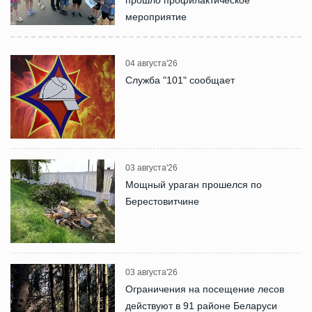
прошло профилактическое
мероприятие
04 августа'26
Служба "101" сообщает
03 августа'26
Мощный ураган прошелся по
Берестовитчине
03 августа'26
Ограничения на посещение лесов
действуют в 91 районе Беларуси