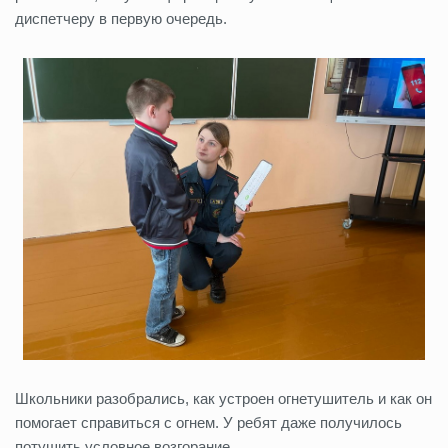
диспетчеру в первую очередь.
Школьники разобрались, как устроен огнетушитель и как он
помогает справиться с огнем. У ребят даже получилось
потушить условное возгорание.