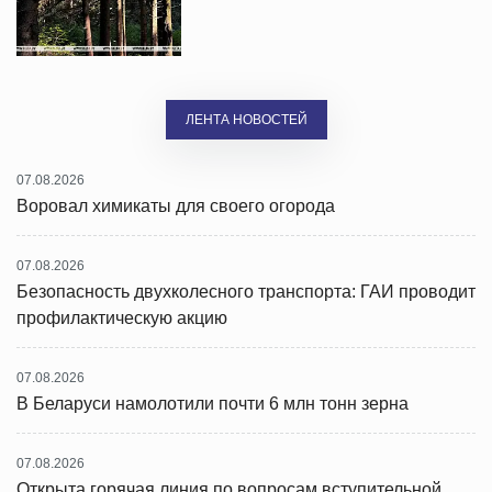
ЛЕНТА НОВОСТЕЙ
07.08.2026
Воровал химикаты для своего огорода
07.08.2026
Безопасность двухколесного транспорта: ГАИ проводит
профилактическую акцию
07.08.2026
В Беларуси намолотили почти 6 млн тонн зерна
07.08.2026
Открыта горячая линия по вопросам вступительной