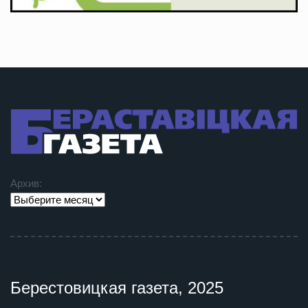
Архив:
Берестовицкая газета, 2025