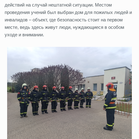
действий на случай нештатной ситуации. Местом
проведения учений был выбран дом для пожилых людей и
инвалидов – объект, где безопасность стоит на первом
месте, ведь здесь живут люди, нуждающиеся в особом
уходе и внимании.