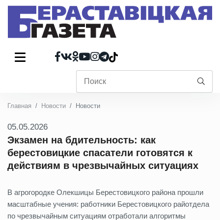
Главная
Новости
Новости
05.05.2026
Экзамен на бдительность: как
берестовицкие спасатели готовятся к
действиям в чрезвычайных ситуациях
В агрогородке Олекшицы Берестовицкого района прошли
масштабные учения: работники Берестовицкого райотдела
по чрезвычайным ситуациям отработали алгоритмы