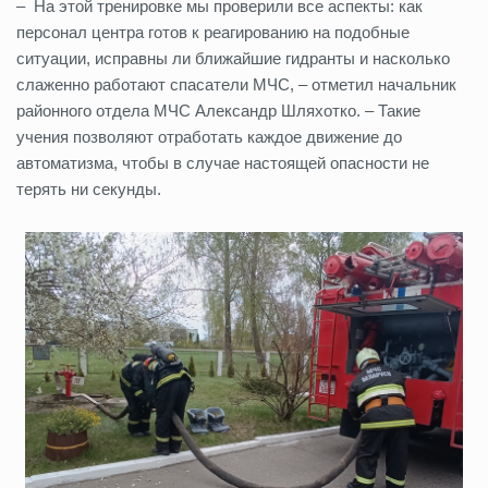
– На этой тренировке мы проверили все аспекты: как
персонал центра готов к реагированию на подобные
ситуации, исправны ли ближайшие гидранты и насколько
слаженно работают спасатели МЧС, – отметил начальник
районного отдела МЧС Александр Шляхотко. – Такие
учения позволяют отработать каждое движение до
автоматизма, чтобы в случае настоящей опасности не
терять ни секунды.