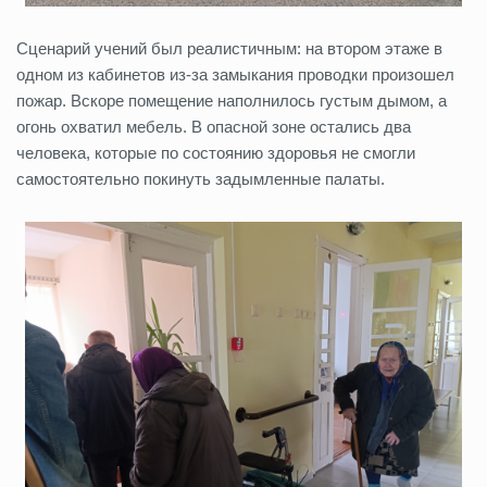
Сценарий учений был реалистичным: на втором этаже в
одном из кабинетов из-за замыкания проводки произошел
пожар. Вскоре помещение наполнилось густым дымом, а
огонь охватил мебель. В опасной зоне остались два
человека, которые по состоянию здоровья не смогли
самостоятельно покинуть задымленные палаты.