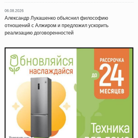
06.08.2026
Александр Лукашенко объяснил философию
отношений с Алжиром и предложил ускорить
реализацию договоренностей