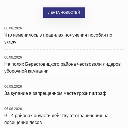
ЛЕНТА НОВОСТЕЙ
06.08.2026
Что изменилось в правилах получения пособия по
уходу
06.08.2026
На полях Берестовицкого района чествовали лидеров
уборочной кампании
06.08.2026
За купание в запрещенном месте грозит штраф
06.08.2026
В 14 районах области действуют ограничения на
посещение лесов