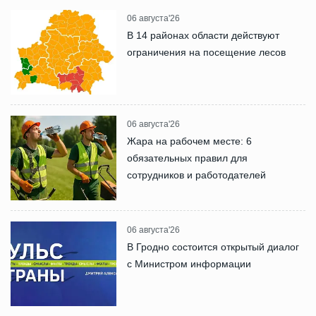
06 августа'26
В 14 районах области действуют
ограничения на посещение лесов
06 августа'26
Жара на рабочем месте: 6
обязательных правил для
сотрудников и работодателей
06 августа'26
В Гродно состоится открытый диалог
с Министром информации