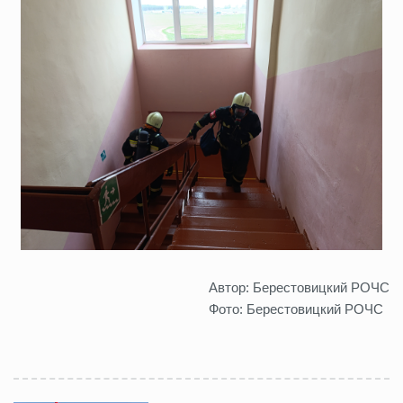
Автор: Берестовицкий РОЧС
Фото: Берестовицкий РОЧС