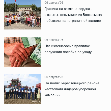
06 августа'26
Граница на замке, а сердца -
открыты: школьники из Волковыска
побывали на пограничной заставе
06 августа'26
Что изменилось в правилах
получения пособия по уходу
06 августа'26
На полях Берестовицкого района
чествовали лидеров уборочной
кампании