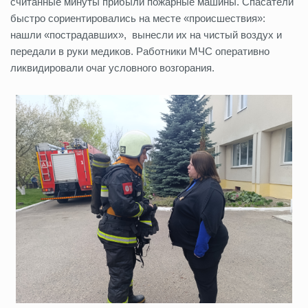
считанные минуты прибыли пожарные машины. Спасатели
быстро сориентировались на месте «происшествия»:
нашли «пострадавших», вынесли их на чистый воздух и
передали в руки медиков. Работники МЧС оперативно
ликвидировали очаг условного возгорания.