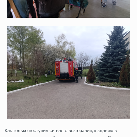
Как только поступил сигнал о возгорании, к зданию в