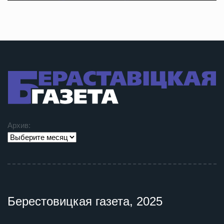
Архив:
Берестовицкая газета, 2025