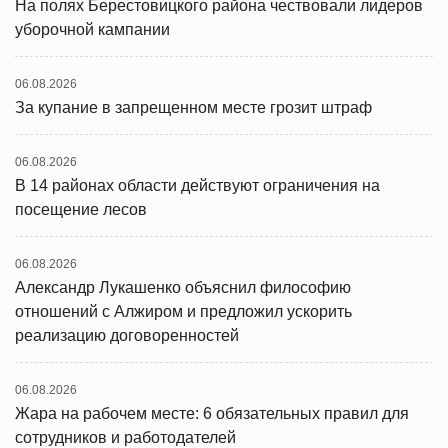
На полях Берестовицкого района чествовали лидеров
уборочной кампании
06.08.2026
За купание в запрещенном месте грозит штраф
06.08.2026
В 14 районах области действуют ограничения на
посещение лесов
06.08.2026
Александр Лукашенко объяснил философию
отношений с Алжиром и предложил ускорить
реализацию договоренностей
06.08.2026
Жара на рабочем месте: 6 обязательных правил для
сотрудников и работодателей