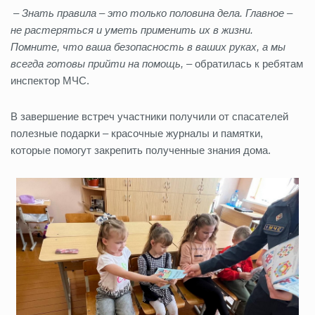
– Знать правила – это только половина дела. Главное –
не растеряться и уметь применить их в жизни.
Помните, что ваша безопасность в ваших руках, а мы
всегда готовы прийти на помощь,
– обратилась к ребятам
инспектор МЧС.
В завершение встреч участники получили от спасателей
полезные подарки – красочные журналы и памятки,
которые помогут закрепить полученные знания дома.