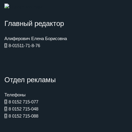
Главный редактор
Алиферович Елена Борисовна
8-01511-71-8-76
Отдел рекламы
Телефоны
8 0152 715-077
8 0152 715-048
8 0152 715-088