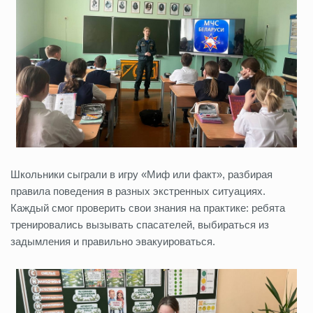
Школьники сыграли в игру «Миф или факт», разбирая
правила поведения в разных экстренных ситуациях.
Каждый смог проверить свои знания на практике: ребята
тренировались вызывать спасателей, выбираться из
задымления и правильно эвакуироваться.