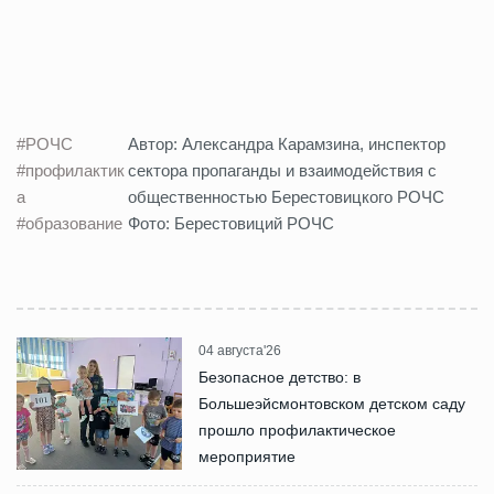
#РОЧС
Автор: Александра Карамзина, инспектор
#профилактик
сектора пропаганды и взаимодействия с
а
общественностью Берестовицкого РОЧС
#образование
Фото: Берестовиций РОЧС
04 августа'26
Безопасное детство: в
Большеэйсмонтовском детском саду
прошло профилактическое
мероприятие