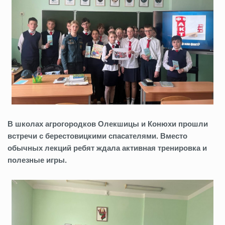
В школах агрогородков Олекшицы и Конюхи прошли
встречи с берестовицкими спасателями. Вместо
обычных лекций ребят ждала активная тренировка и
полезные игры.