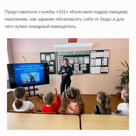
Представители службы «101» объяснили подрастающему
поколению, как заранее обезопасить себя от беды и для
чего нужен пожарный извещатель.