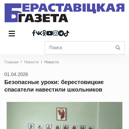
Главная
Новости
Новости
01.04.2026
Безопасные уроки: берестовицкие
спасатели навестили школьников