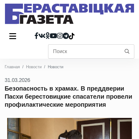
Главная
Новости
Новости
31.03.2026
Безопасность в храмах. В преддверии
Пасхи берестовицкие спасатели провели
профилактические мероприятия