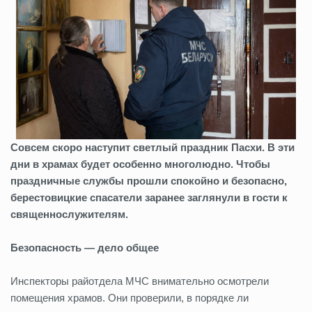
Совсем скоро наступит светлый праздник Пасхи. В эти
дни в храмах будет особенно многолюдно. Чтобы
праздничные службы прошли спокойно и безопасно,
берестовицкие спасатели заранее заглянули в гости к
священнослужителям.
Безопасность — дело общее
Инспекторы райотдела МЧС внимательно осмотрели
помещения храмов. Они проверили, в порядке ли