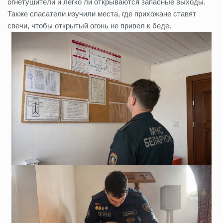
огнетушители и легко ли открываются запасные выходы.
Также спасатели изучили места, где прихожане ставят
свечи, чтобы открытый огонь не привел к беде.