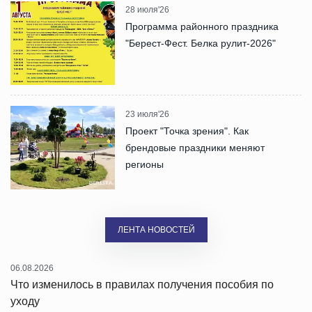
28 июля'26
Программа районного праздника
"Берест-Фест. Белка рулит-2026"
23 июля'26
Проект "Точка зрения". Как
брендовые праздники меняют
регионы
ЛЕНТА НОВОСТЕЙ
06.08.2026
Что изменилось в правилах получения пособия по
уходу