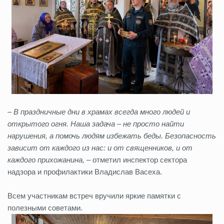
– В праздничные дни в храмах всегда много людей и
открытого огня. Наша задача – не просто найти
нарушения, а помочь людям избежать беды. Безопасность
зависит от каждого из нас: и от священников, и от
каждого прихожанина,
– отметил инспектор сектора
надзора и профилактики Владислав Васеха.
Всем участникам встреч вручили яркие памятки с
полезными советами.