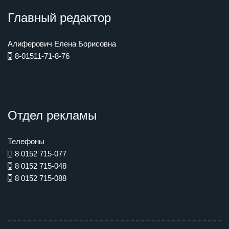
Главный редактор
Алиферович Елена Борисовна
8-01511-71-8-76
Отдел рекламы
Телефоны
8 0152 715-077
8 0152 715-048
8 0152 715-088