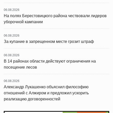
06.08.2026
На полях Берестовицкого района чествовали лидеров
уборочной кампании
06.08.2026
За купание в запрещенном месте грозит штраф
06.08.2026
В 14 районах области действуют ограничения на
посещение лесов
06.08.2026
Александр Лукашенко объяснил философию
отношений с Алжиром и предложил ускорить
реализацию договоренностей