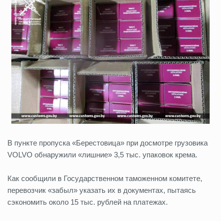
В пункте пропуска «Берестовица» при досмотре грузовика
VOLVO обнаружили «лишние» 3,5 тыс. упаковок крема.
Как сообщили в Государственном таможенном комитете,
перевозчик «забыл» указать их в документах, пытаясь
сэкономить около 15 тыс. рублей на платежах.