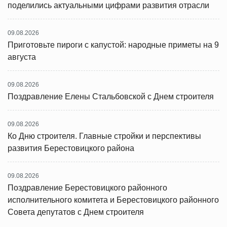
поделились актуальными цифрами развития отрасли
09.08.2026
Приготовьте пироги с капустой: народные приметы на 9
августа
09.08.2026
Поздравление Елены Стальбовской с Днем строителя
09.08.2026
Ко Дню строителя. Главные стройки и перспективы
развития Берестовицкого района
09.08.2026
Поздравление Берестовицкого районного
исполнительного комитета и Берестовицкого районного
Совета депутатов с Днем строителя