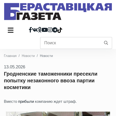
Главная
Новости
Новости
13.05.2026
Гродненские таможенники пресекли
попытку незаконного ввоза партии
косметики
Вместо
прибыли
компанию ждет штраф.