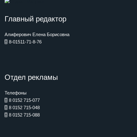
Главный редактор
Алиферович Елена Борисовна
8-01511-71-8-76
Отдел рекламы
Телефоны
8 0152 715-077
8 0152 715-048
8 0152 715-088