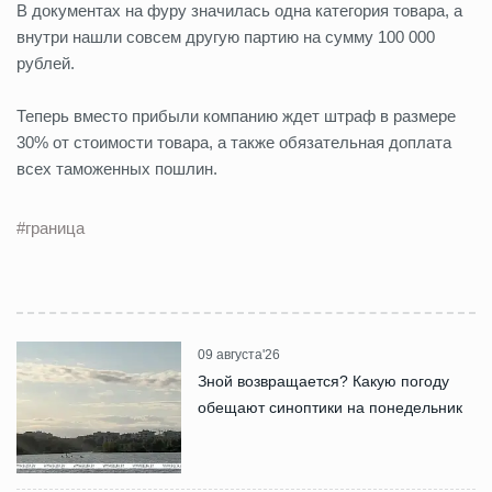
В документах на фуру значилась одна категория товара, а
внутри нашли совсем другую партию на сумму 100 000
рублей.
Теперь вместо прибыли компанию ждет штраф в размере
30% от стоимости товара, а также обязательная доплата
всех таможенных пошлин.
#граница
09 августа'26
Зной возвращается? Какую погоду
обещают синоптики на понедельник