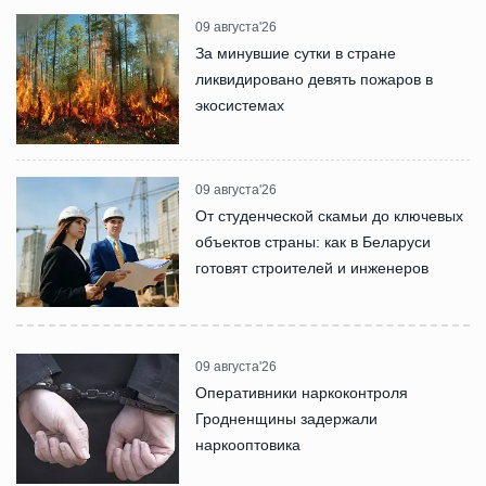
09 августа'26
За минувшие сутки в стране
ликвидировано девять пожаров в
экосистемах
09 августа'26
От студенческой скамьи до ключевых
объектов страны: как в Беларуси
готовят строителей и инженеров
09 августа'26
Оперативники наркоконтроля
Гродненщины задержали
наркооптовика