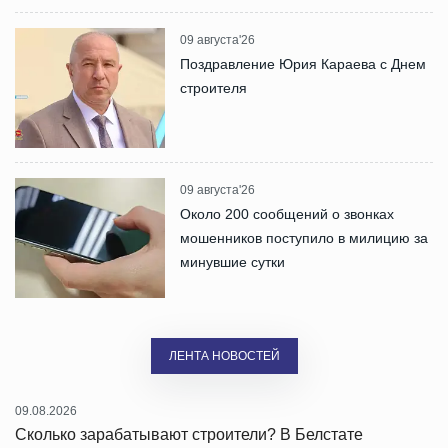
09 августа'26
Поздравление Юрия Караева с Днем
строителя
09 августа'26
Около 200 сообщений о звонках
мошенников поступило в милицию за
минувшие сутки
ЛЕНТА НОВОСТЕЙ
09.08.2026
Сколько зарабатывают строители? В Белстате