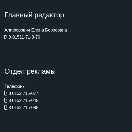
Главный редактор
Алиферович Елена Борисовна
8-01511-71-8-76
Отдел рекламы
Телефоны
8 0152 715-077
8 0152 715-048
8 0152 715-088