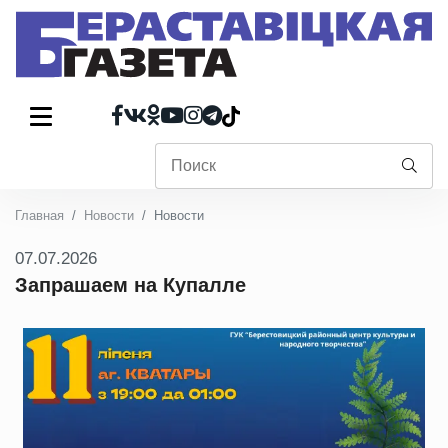
Главная
Новости
Новости
07.07.2026
Запрашаем на Купалле