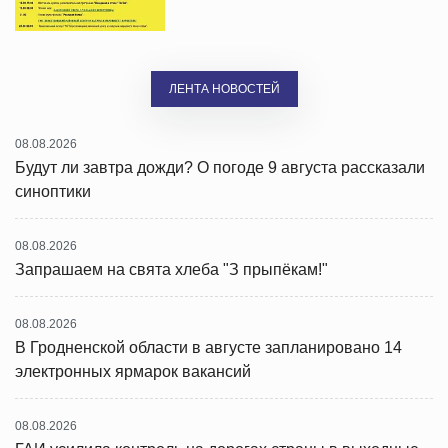
ЛЕНТА НОВОСТЕЙ
08.08.2026
Будут ли завтра дожди? О погоде 9 августа рассказали
синоптики
08.08.2026
Запрашаем на свята хлеба "З прыпёкам!"
08.08.2026
В Гродненской области в августе запланировано 14
электронных ярмарок вакансий
08.08.2026