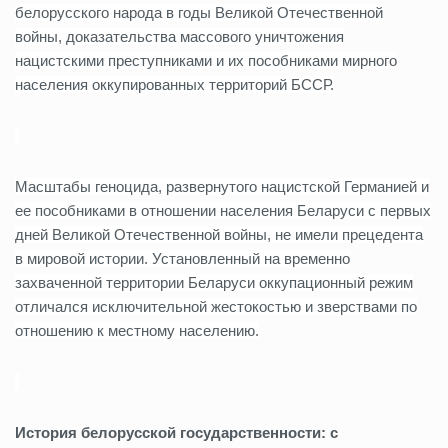
белорусского народа в годы Великой Отечественной
войны, доказательства массового уничтожения
нацистскими преступниками и их пособниками мирного
населения оккупированных территорий БССР.
Масштабы геноцида, развернутого нацистской Германией и
ее пособниками в отношении населения Беларуси с первых
дней Великой Отечественной войны, не имели прецедента
в мировой истории. Установленный на временно
захваченной территории Беларуси оккупационный режим
отличался исключительной жестокостью и зверствами по
отношению к местному населению.
История белорусской государственности: с