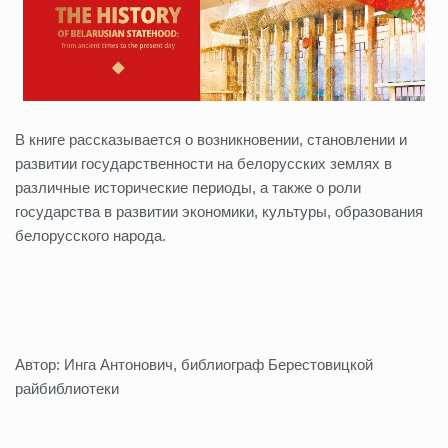
В книге рассказывается о возникновении, становлении и
развитии государственности на белорусских землях в
различные исторические периоды, а также о роли
государства в развитии экономики, культуры, образования
белорусского народа.
Автор: Инга Антонович, библиограф Берестовицкой
райбиблиотеки