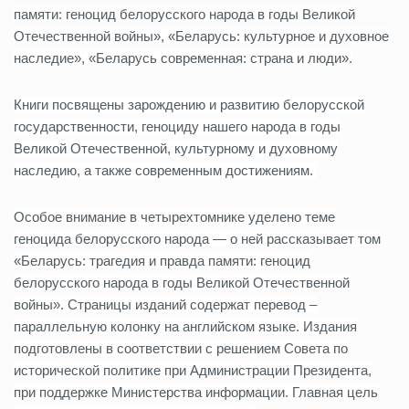
памяти: геноцид белорусского народа в годы Великой
Отечественной войны», «Беларусь: культурное и духовное
наследие», «Беларусь современная: страна и люди».
Книги посвящены зарождению и развитию белорусской
государственности, геноциду нашего народа в годы
Великой Отечественной, культурному и духовному
наследию, а также современным достижениям.
Особое внимание в четырехтомнике уделено теме
геноцида белорусского народа — о ней рассказывает том
«Беларусь: трагедия и правда памяти: геноцид
белорусского народа в годы Великой Отечественной
войны». Страницы изданий содержат перевод –
параллельную колонку на английском языке. Издания
подготовлены в соответствии с решением Совета по
исторической политике при Администрации Президента,
при поддержке Министерства информации. Главная цель