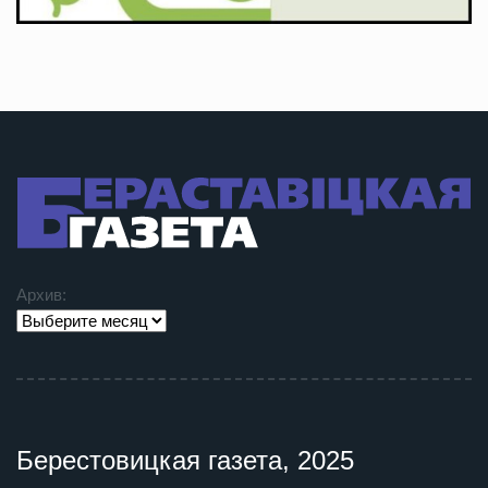
Архив:
Берестовицкая газета, 2025