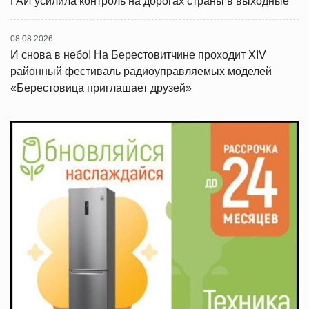
ГАИ усилила контроль на дорогах страны в выходные
08.08.2026
И снова в небо! На Берестовитчине проходит XIV
районный фестиваль радиоуправляемых моделей
«Берестовица приглашает друзей»