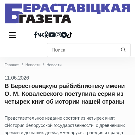
Главная
Новости
Новости
11.06.2026
В Берестовицкую райбиблиотеку имени
О. М. Ковалевского поступила серия из
четырех книг об истории нашей страны
Представительное издание состоит из четырех книг:
«История белорусской государственности: с древнейших
времен и до наших дней», «Беларусь: трагедия и правда