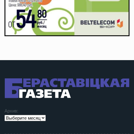
Архив: