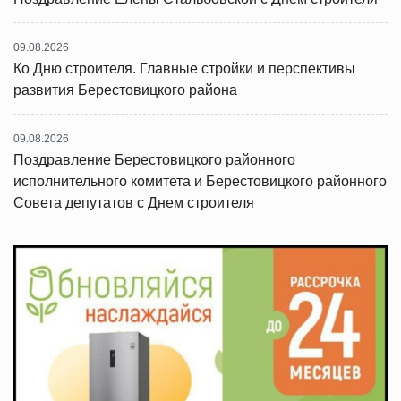
09.08.2026
Ко Дню строителя. Главные стройки и перспективы
развития Берестовицкого района
09.08.2026
Поздравление Берестовицкого районного
исполнительного комитета и Берестовицкого районного
Совета депутатов с Днем строителя