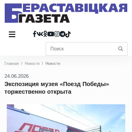
Главная
Новости
Новости
24.06.2026
Экспозиция музея «Поезд Победы»
торжественно открыта