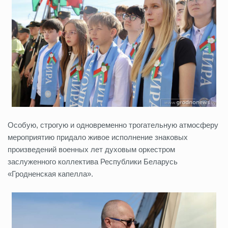
Особую, строгую и одновременно трогательную атмосферу
мероприятию придало живое исполнение знаковых
произведений военных лет духовым оркестром
заслуженного коллектива Республики Беларусь
«Гродненская капелла».