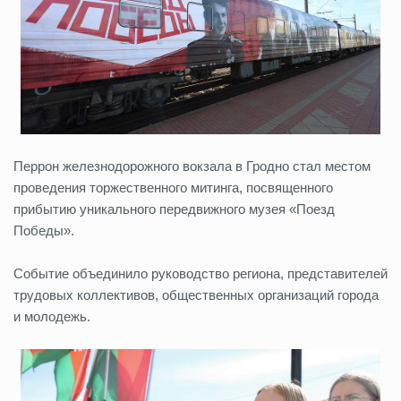
Перрон железнодорожного вокзала в Гродно стал местом
проведения торжественного митинга, посвященного
прибытию уникального передвижного музея «Поезд
Победы».
Событие объединило руководство региона, представителей
трудовых коллективов, общественных организаций города
и молодежь.