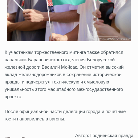
К участникам торжественного митинга также обратился
начальник Барановичского отделения Белорусской
железной дороги Василий Мойсак. Он отметил высокий
вклад железнодорожников в сохранение исторической
правды и подчеркнул техническую и смысловую
уникальность этого масштабного межгосударственного
проекта.
После официальной части делегации города и почетные
гости направились в вагоны.
Автор: Гродненская правда