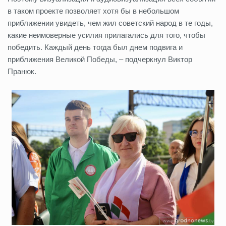
в таком проекте позволяет хотя бы в небольшом
приближении увидеть, чем жил советский народ в те годы,
какие неимоверные усилия прилагались для того, чтобы
победить. Каждый день тогда был днем подвига и
приближения Великой Победы, – подчеркнул Виктор
Пранюк.