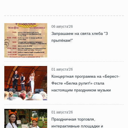
06 августа'26
Запрашаем на свята хлеба "З
прыпёкам!"
01 августа'26
Концертная программа на «Берест-
Фесте «Белка рулит!» стала
настоящим праздником музыки
01 августа'26
Праздничная торговля,
интерактивные площадки и