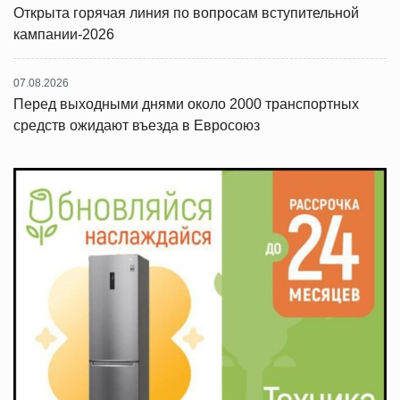
Открыта горячая линия по вопросам вступительной
кампании-2026
07.08.2026
Перед выходными днями около 2000 транспортных
средств ожидают въезда в Евросоюз