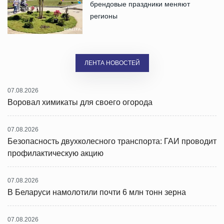
брендовые праздники меняют
регионы
ЛЕНТА НОВОСТЕЙ
07.08.2026
Воровал химикаты для своего огорода
07.08.2026
Безопасность двухколесного транспорта: ГАИ проводит
профилактическую акцию
07.08.2026
В Беларуси намолотили почти 6 млн тонн зерна
07.08.2026