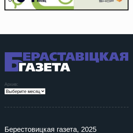
Архив:
Берестовицкая газета, 2025