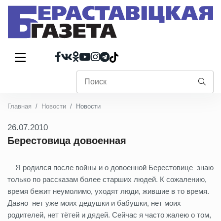
Главная
Новости
Новости
26.07.2010
Берестовица довоенная
Я родился после войны и о довоенной Берестовице знаю
только по рассказам более старших людей. К сожалению,
время бежит неумолимо, уходят люди, жившие в то время.
Давно нет уже моих дедушки и бабушки, нет моих
родителей, нет тётей и дядей. Сейчас я часто жалею о том,