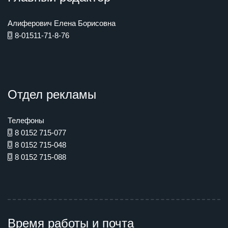
Алиферович Елена Борисовна
8-01511-71-8-76
Отдел рекламы
Телефоны
8 0152 715-077
8 0152 715-048
8 0152 715-088
Время работы и почта