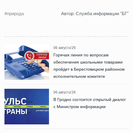
#природа
Автор: Служба информации "БГ"
06 августа'26
Горячая линия по вопросам
обеспечения школьными товарами
пройдет в Берестовицком районном
исполнительном комитете
06 августа'26
В Гродно состоится открытый диалог
с Министром информации