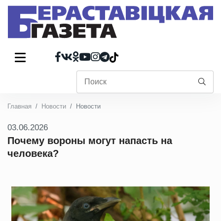
Главная
Новости
Новости
03.06.2026
Почему вороны могут напасть на
человека?