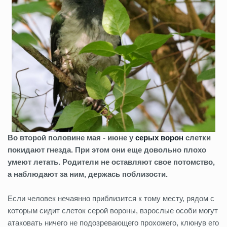
Во второй половине мая - июне у
серых ворон
слетки
покидают гнезда. При этом они еще довольно плохо
умеют летать. Родители не оставляют свое потомство,
а наблюдают за ним, держась поблизости.
Если человек нечаянно приблизится к тому месту, рядом с
которым сидит слеток серой вороны, взрослые особи могут
атаковать ничего не подозревающего прохожего, клюнув его