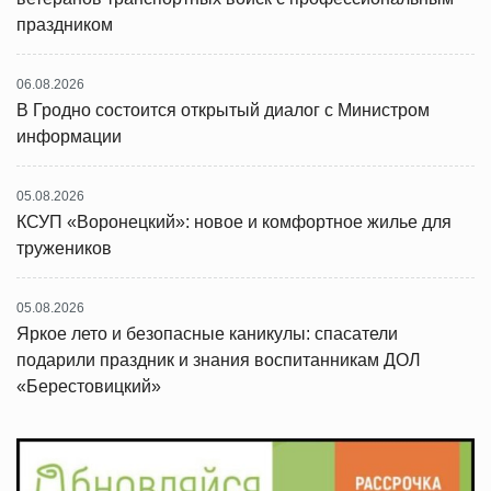
праздником
06.08.2026
В Гродно состоится открытый диалог с Министром
информации
05.08.2026
КСУП «Воронецкий»: новое и комфортное жилье для
тружеников
05.08.2026
Яркое лето и безопасные каникулы: спасатели
подарили праздник и знания воспитанникам ДОЛ
«Берестовицкий»