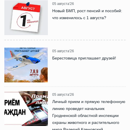
05 августа'26
Новый БМП, рост пенсий и пособий:
что изменилось с 1 августа?
05 августа'26
Берестовица приглашает друзей!
05 августа'26
Личный прием и прямую телефонную
линию проведет начальник
Гродненской областной инспекции
охраны животного и растительного
мира Валерий Кленовский