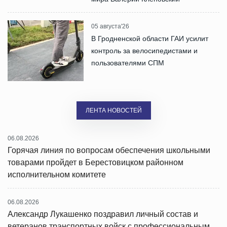
05 августа'26
В Гродненской области ГАИ усилит
контроль за велосипедистами и
пользователями СПМ
ЛЕНТА НОВОСТЕЙ
06.08.2026
Горячая линия по вопросам обеспечения школьными
товарами пройдет в Берестовицком районном
исполнительном комитете
06.08.2026
Александр Лукашенко поздравил личный состав и
ветеранов транспортных войск с профессиональным