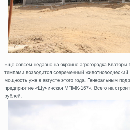
Еще совсем недавно на окраине агрогородка Кваторы
темпами возводится современный животноводческий 
мощность уже в августе этого года. Генеральным под
предприятие «Щучинская МПМК-167». Всего на строит
рублей.