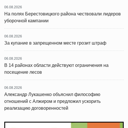
06.08.2026
На полях Берестовицкого района чествовали лидеров
уборочной кампании
06.08.2026
За купание в запрещенном месте грозит штраф
06.08.2026
В 14 районах области действуют ограничения на
посещение лесов
06.08.2026
Александр Лукашенко объяснил философию
отношений с Алжиром и предложил ускорить
реализацию договоренностей