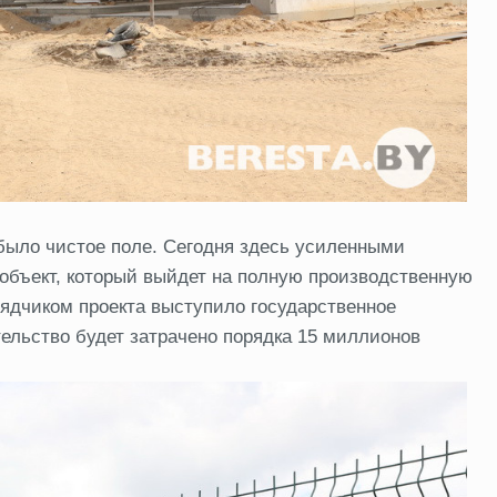
 было чистое поле. Сегодня здесь усиленными
объект, который выйдет на полную производственную
рядчиком проекта выступило государственное
ельство будет затрачено порядка 15 миллионов