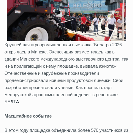
Крупнейшая агропромышленная выставка "Белагро-2026"
открылась в Минске. Экспозиция разместилась как в
здании Минского международного выставочного центра, так
и на прилегающей к нему площадке, вызвала ажиотаж.
Отечественные и зарубежные производители
продемонстрировали новинки продуктовой линейки. Свои
разработки презентовали ученые. Как прошел старт
Белорусской агропромышленной недели - в репортаже
БЕЛТА
.
Масштабное событие
В этом году площадка объединила более 570 участников из