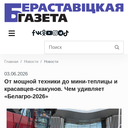
Главная
Новости
Новости
03.06.2026
От мощной техники до мини-теплицы и
красавцев-скакунов. Чем удивляет
«Белагро-2026»