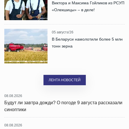
Виктора и Максима Гойликов из РСУП
«Олекшицы» – в деле!
05 августа'26
В Беларуси намолотили более 5 млн
тонн зерна
ЛЕНТА НОВОСТЕЙ
08.08.2026
Будут ли завтра дожди? О погоде 9 августа рассказали
синоптики
08.08.2026