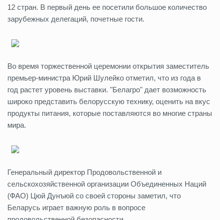
12 стран. В первый день ее посетили большое количество
зарубежных делегаций, почетные гости.
Во время торжественной церемонии открытия заместитель
премьер-министра Юрий Шулейко отметил, что из года в
год растет уровень выставки. "Белагро" дает возможность
широко представить белорусскую технику, оценить на вкус
продукты питания, которые поставляются во многие страны
мира.
Генеральный директор Продовольственной и
сельскохозяйственной организации Объединенных Наций
(ФАО) Цюй Дунъюй со своей стороны заметил, что
Беларусь играет важную роль в вопросе
продовольственной безопасности.