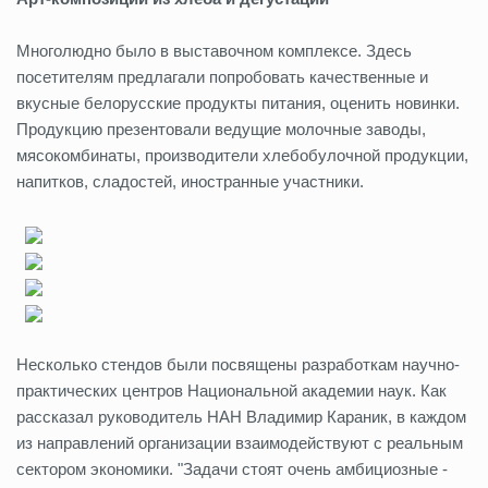
Многолюдно было в выставочном комплексе. Здесь
посетителям предлагали попробовать качественные и
вкусные белорусские продукты питания, оценить новинки.
Продукцию презентовали ведущие молочные заводы,
мясокомбинаты, производители хлебобулочной продукции,
напитков, сладостей, иностранные участники.
Несколько стендов были посвящены разработкам научно-
практических центров Национальной академии наук. Как
рассказал руководитель НАН Владимир Караник, в каждом
из направлений организации взаимодействуют с реальным
сектором экономики. "Задачи стоят очень амбициозные -