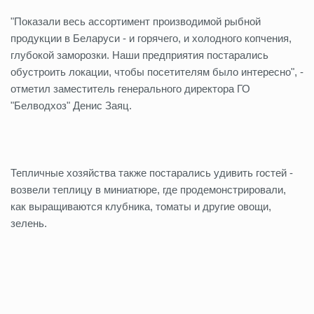
"Показали весь ассортимент производимой рыбной
продукции в Беларуси - и горячего, и холодного копчения,
глубокой заморозки. Наши предприятия постарались
обустроить локации, чтобы посетителям было интересно", -
отметил заместитель генерального директора ГО
"Белводхоз" Денис Заяц.
Тепличные хозяйства также постарались удивить гостей -
возвели теплицу в миниатюре, где продемонстрировали,
как выращиваются клубника, томаты и другие овощи,
зелень.