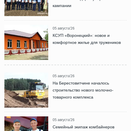
кампании
05 августа'26
КСУП «Воронецкий»: новое и
комфортное жилье для тружеников
05 августа'26
На Берестовитчине началось
строительство нового молочно-
товарного комплекса
05 августа'26
Семейный экипаж комбайнеров