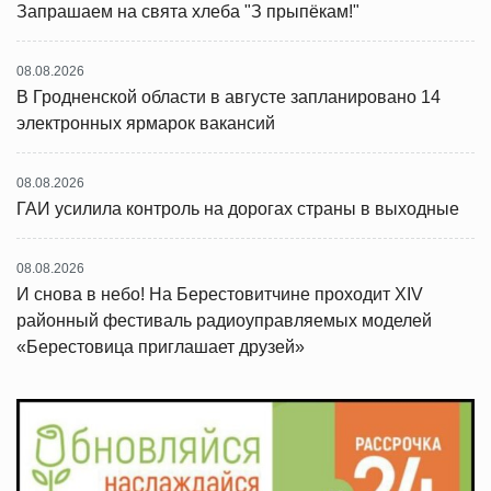
Запрашаем на свята хлеба "З прыпёкам!"
08.08.2026
В Гродненской области в августе запланировано 14
электронных ярмарок вакансий
08.08.2026
ГАИ усилила контроль на дорогах страны в выходные
08.08.2026
И снова в небо! На Берестовитчине проходит XIV
районный фестиваль радиоуправляемых моделей
«Берестовица приглашает друзей»