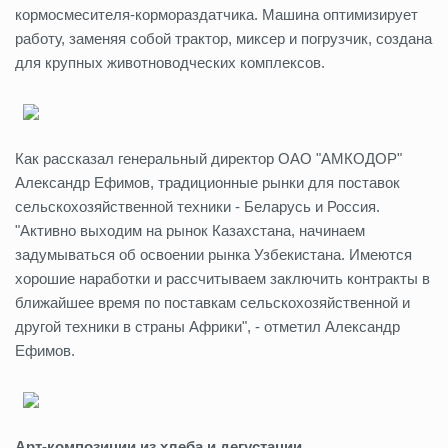
кормосмесителя-кормораздатчика. Машина оптимизирует
работу, заменяя собой трактор, миксер и погрузчик, создана
для крупных животноводческих комплексов.
Как рассказал генеральный директор ОАО "АМКОДОР"
Александр Ефимов, традиционные рынки для поставок
сельскохозяйственной техники - Беларусь и Россия.
"Активно выходим на рынок Казахстана, начинаем
задумываться об освоении рынка Узбекистана. Имеются
хорошие наработки и рассчитываем заключить контракты в
ближайшее время по поставкам сельскохозяйственной и
другой техники в страны Африки", - отметил Александр
Ефимов.
Арт-композиции из хлеба и дегустации