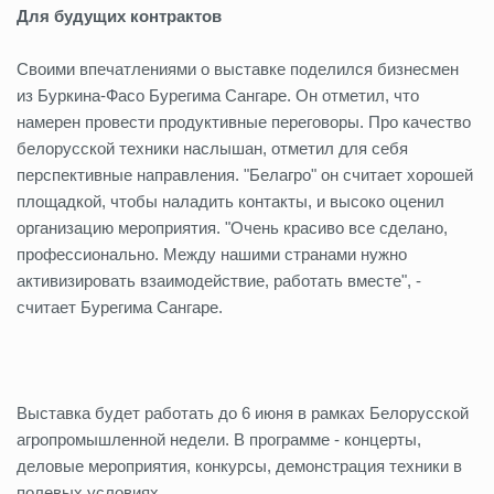
Для будущих контрактов
Своими впечатлениями о выставке поделился бизнесмен
из Буркина-Фасо Бурегима Сангаре. Он отметил, что
намерен провести продуктивные переговоры. Про качество
белорусской техники наслышан, отметил для себя
перспективные направления. "Белагро" он считает хорошей
площадкой, чтобы наладить контакты, и высоко оценил
организацию мероприятия. "Очень красиво все сделано,
профессионально. Между нашими странами нужно
активизировать взаимодействие, работать вместе", -
считает Бурегима Сангаре.
Выставка будет работать до 6 июня в рамках Белорусской
агропромышленной недели. В программе - концерты,
деловые мероприятия, конкурсы, демонстрация техники в
полевых условиях.