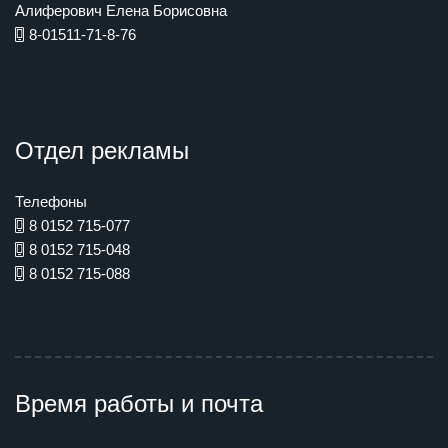
Алиферович Елена Борисовна
8-01511-71-8-76
Отдел рекламы
Телефоны
8 0152 715-077
8 0152 715-048
8 0152 715-088
Время работы и почта