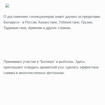
О достижениях селекционеров знают далеко за пределами
Беларуси - в России, Казахстане, Узбекистане, Грузии,
Таджикистане, Армении и других странах.
Принимают участие в "Белагро" и рыбхозы. Здесь
приглашают отведать ароматной ухи, сделать эффектные
снимки в многочисленных фотозонах.