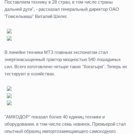
Поставляем технику в 28 стран, в том числе страны
дальней дуги", - рассказал генеральный директор ОАО
"Гомсельмаш" Виталий Шелег.
В линейке техники МТЗ главным экспонатом стал
энергонасыщенный трактор мощностью 540 лошадиных
сил. Всего изготовлено четыре таких "богатыря". Теперь их
тестируют в хозяйствах.
"АМКОДОР" показал более 40 единиц техники и
оборудования, в том числе семь новинок. Премьерой стал
опытный образец импортозамещающего самоходного