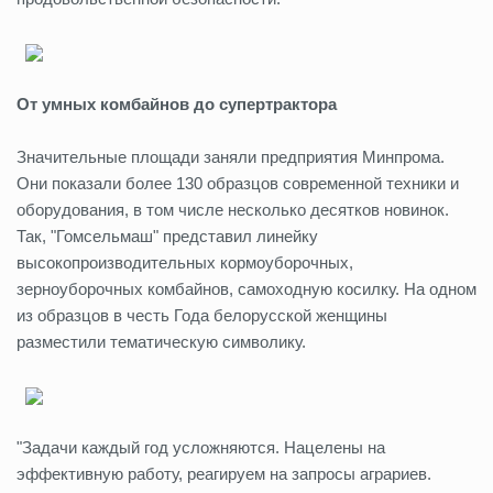
От умных комбайнов до супертрактора
Значительные площади заняли предприятия Минпрома.
Они показали более 130 образцов современной техники и
оборудования, в том числе несколько десятков новинок.
Так, "Гомсельмаш" представил линейку
высокопроизводительных кормоуборочных,
зерноуборочных комбайнов, самоходную косилку. На одном
из образцов в честь Года белорусской женщины
разместили тематическую символику.
"Задачи каждый год усложняются. Нацелены на
эффективную работу, реагируем на запросы аграриев.