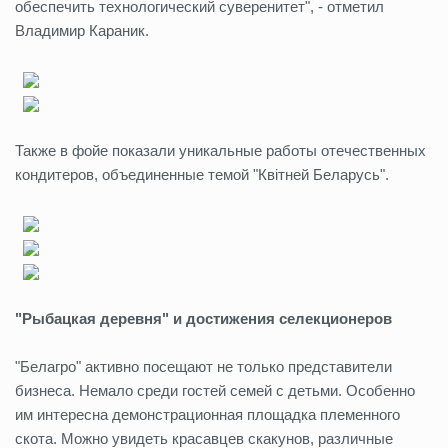
обеспечить технологический суверенитет", - отметил
Владимир Караник.
Также в фойе показали уникальные работы отечественных
кондитеров, объединенные темой "Квiтней Беларусь".
"Рыбацкая деревня" и достижения селекционеров
"Белагро" активно посещают не только представители
бизнеса. Немало среди гостей семей с детьми. Особенно
им интересна демонстрационная площадка племенного
скота. Можно увидеть красавцев скакунов, различные