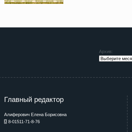
Архив:
Главный редактор
Алиферович Елена Борисовна
8-01511-71-8-76