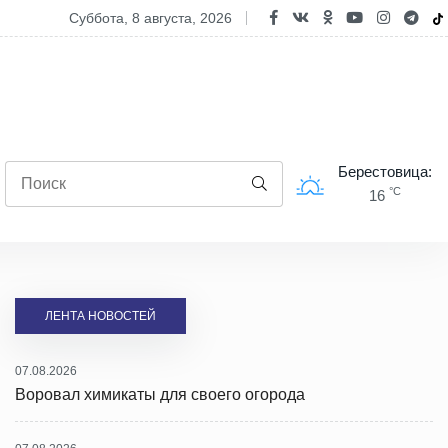
опасность двухколесного транспорта: ГАИ проводит профилактиче
суббота, 8 августа, 2026
Берестовица:
°C
16
ЛЕНТА НОВОСТЕЙ
07.08.2026
Воровал химикаты для своего огорода