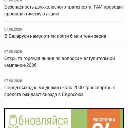
07.08.2026
Безопасность двухколесного транспорта: ГАИ проводит
профилактическую акцию
07.08.2026
В Беларуси намолотили почти 6 млн тонн зерна
07.08.2026
Открыта горячая линия по вопросам вступительной
кампании-2026
07.08.2026
Перед выходными днями около 2000 транспортных
средств ожидают въезда в Евросоюз