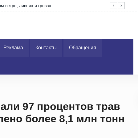
Без
Реклама
Контакты
Обращения
али 97 процентов трав
лено более 8,1 млн тонн