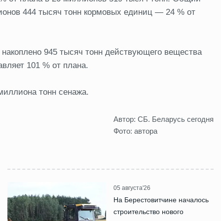
ионов 444 тысяч тонн кормовых единиц — 24 % от
в накоплено 945 тысяч тонн действующего вещества
вляет 101 % от плана.
миллиона тонн сенажа.
Автор: СБ. Беларусь сегодня
Фото: автора
05 августа'26
На Берестовитчине началось
строительство нового