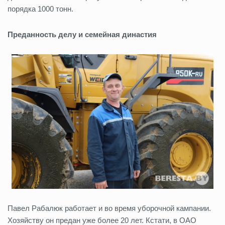
порядка 1000 тонн.
Преданность делу и семейная династия
Павел Рабалюк работает и во время уборочной кампании.
Хозяйству он предан уже более 20 лет. Кстати, в ОАО