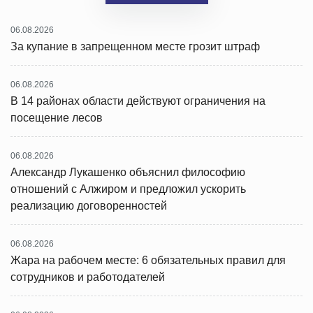
06.08.2026
За купание в запрещенном месте грозит штраф
06.08.2026
В 14 районах области действуют ограничения на
посещение лесов
06.08.2026
Александр Лукашенко объяснил философию
отношений с Алжиром и предложил ускорить
реализацию договоренностей
06.08.2026
Жара на рабочем месте: 6 обязательных правил для
сотрудников и работодателей