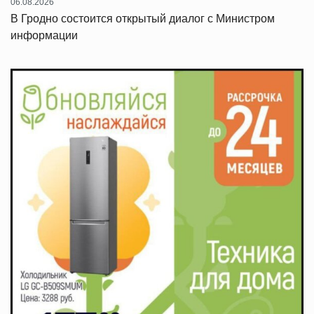
06.08.2026
В Гродно состоится открытый диалог с Министром
информации