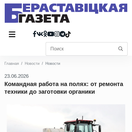
Главная
Новости
Новости
23.06.2026
Командная работа на полях: от ремонта
техники до заготовки органики