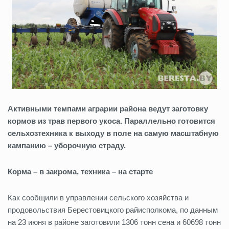
Активными темпами аграрии
района
ведут заготовку
кормов из трав первого укоса
. Параллельно готовится
сельхозтехника к выходу в поле на самую масштабную
кампанию – уборочную страду.
Корма – в закрома, техника – на старте
Как сообщили в управлении сельского хозяйства и
продовольствия Берестовицкого райисполкома, по данным
на 23 июня в районе заготовили 1306 тонн сена и 60698 тонн