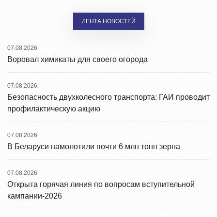
ЛЕНТА НОВОСТЕЙ
07.08.2026
Воровал химикаты для своего огорода
07.08.2026
Безопасность двухколесного транспорта: ГАИ проводит
профилактическую акцию
07.08.2026
В Беларуси намолотили почти 6 млн тонн зерна
07.08.2026
Открыта горячая линия по вопросам вступительной
кампании-2026