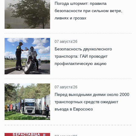
Погода штормит: правила
безопасности при сильном ветре,
ливнях и грозах
07 августа'26
Безопасность двухколесного
транспорта: ГАИ проводит
профилактическую акцию
07 августа'26
Перед выходными днями около 2000
транспортных средств ожидают
въезда в Евросоюз