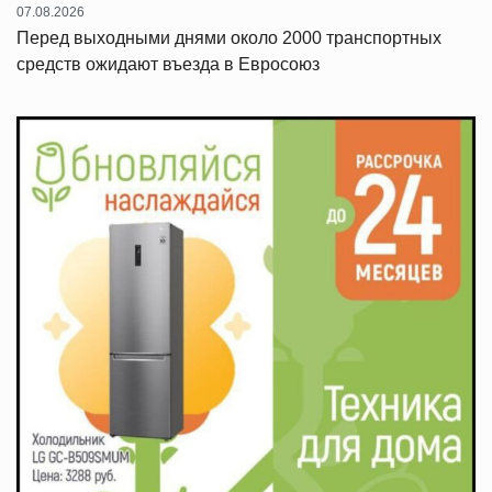
07.08.2026
Перед выходными днями около 2000 транспортных
средств ожидают въезда в Евросоюз