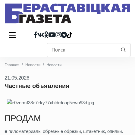
Главная
Новости
Новости
21.05.2026
Частные объявления
ПРОДАМ
■ пиломатериалы обрезные обрезки, штакетник, опилки.