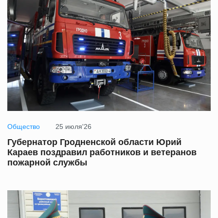
Общество
25 июля'26
Губернатор Гродненской области Юрий
Караев поздравил работников и ветеранов
пожарной службы