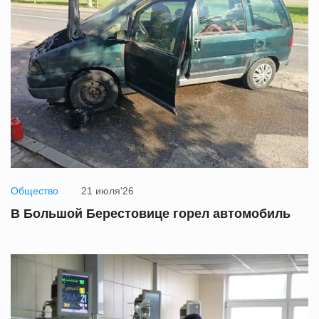
Общество
21 июля'26
В Большой Берестовице горел автомобиль