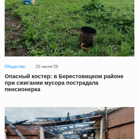
Общество
20 июля'26
Опасный костер: в Берестовицком районе
при сжигании мусора пострадала
пенсионерка