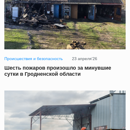
Происшествия и безопасность
23 апреля'26
Шесть пожаров произошло за минувшие
сутки в Гродненской области