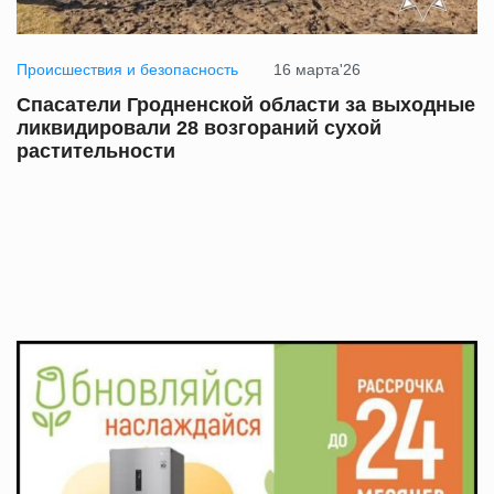
Происшествия и безопасность
16 марта'26
Спасатели Гродненской области за выходные
ликвидировали 28 возгораний сухой
растительности