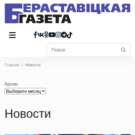
Главная
Новости
Архив:
Новости