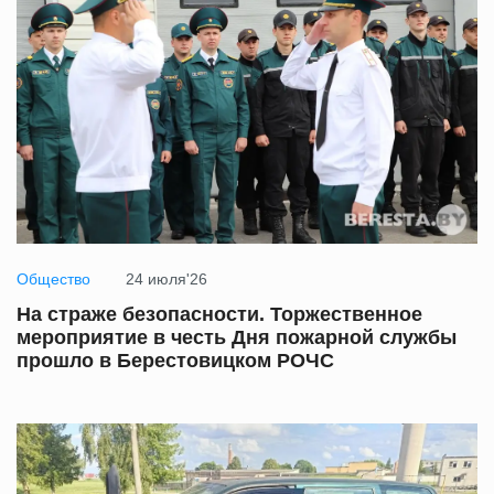
Общество
24 июля'26
На страже безопасности. Торжественное
мероприятие в честь Дня пожарной службы
прошло в Берестовицком РОЧС