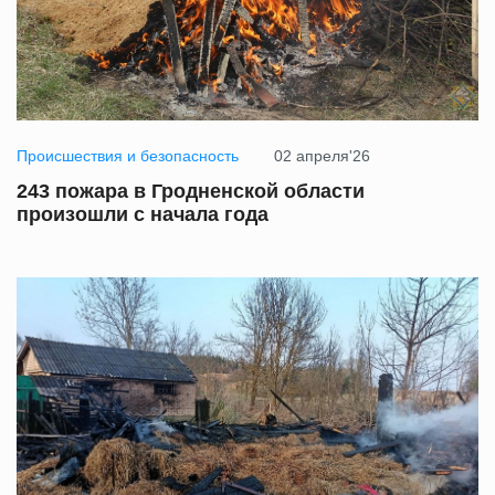
Происшествия и безопасность
02 апреля'26
243 пожара в Гродненской области
произошли с начала года