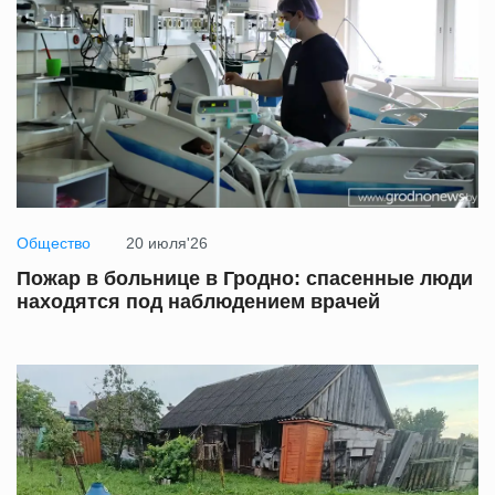
Общество
20 июля'26
Пожар в больнице в Гродно: спасенные люди
находятся под наблюдением врачей