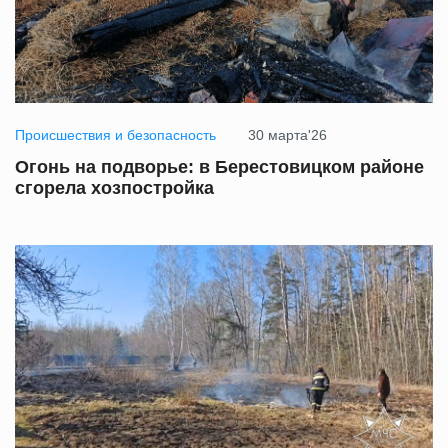
Происшествия и безопасность
30 марта'26
Огонь на подворье: в Берестовицком районе
сгорела хозпостройка