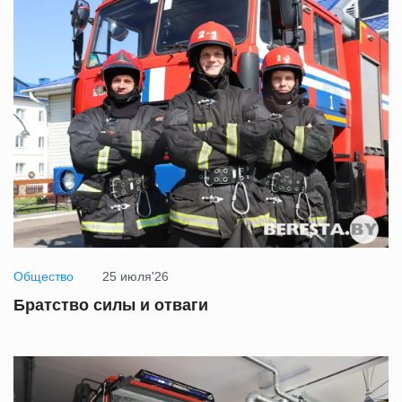
Общество
25 июля'26
Братство силы и отваги