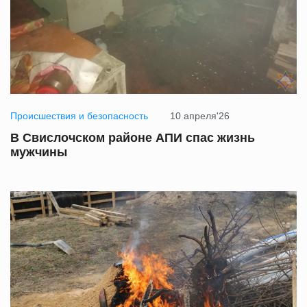
Происшествия и безопасность
10 апреля'26
В Свислочском районе АПИ спас жизнь
мужчины