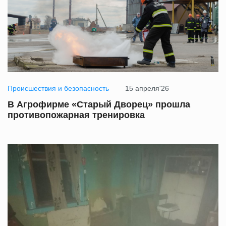
Происшествия и безопасность
15 апреля'26
В Агрофирме «Старый Дворец» прошла
противопожарная тренировка