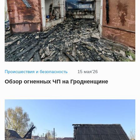
Происшествия и безопасность
15 мая'26
Обзор огненных ЧП на Гродненщине