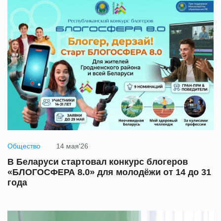
Общество
14 мая'26
В Беларуси стартовал конкурс блогеров
«БЛОГОСФЕРА 8.0» для молодёжи от 14 до 31
года