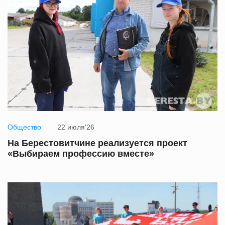
Общество
22 июля'26
На Берестовитчине реализуется проект
«Выбираем профессию вместе»