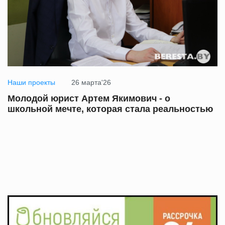
Наши проекты
26 марта'26
Молодой юрист Артем Якимович - о
школьной мечте, которая стала реальностью