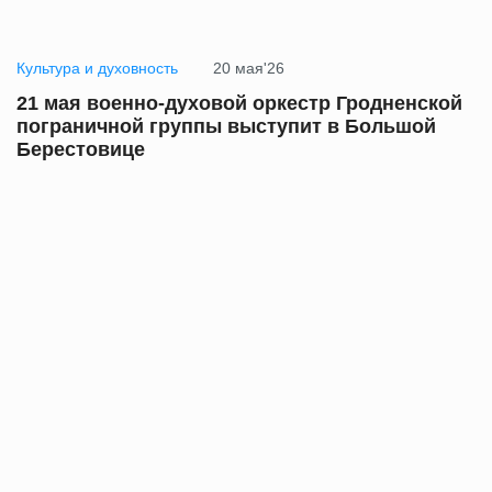
Культура и духовность
20 мая'26
21 мая военно-духовой оркестр Гродненской
пограничной группы выступит в Большой
Берестовице