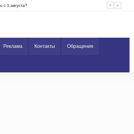
 с 1 августа?
На 
Реклама
Контакты
Обращения